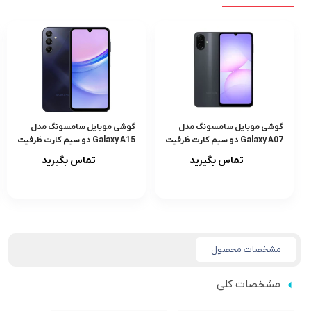
گوشی موبایل سامسونگ مدل
گوشی موبایل سامسونگ مدل
Galaxy A07 دو سیم کارت ظرفیت
Galaxy A15 دو سیم کارت ظرفیت
128 گیگابایت و رم 4 گیگابایت
256 گیگابایت و رم 8 گیگابایت –
تماس بگیرید
تماس بگیرید
ویتنام
مشخصات محصول
مشخصات کلی