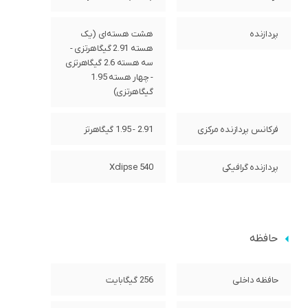
پردازنده‌
هشت هسته‌ای (یک
هسته 2.91 گیگاهرتزی -
سه هسته 2.6 گیگاهرتزی
- چهار هسته 1.95
گیگاهرتزی)
فرکانس پردازنده‌ مرکزی
2.91 - 1.95 گیگاهرتز
پردازنده‌ گرافیکی
Xclipse 540
حافظه
حافظه داخلی
256 گیگابایت