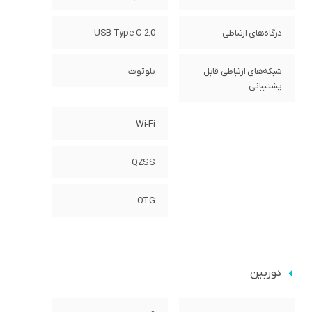
درگاه‌های ارتباطی
USB Type-C 2.0
شبکه‌های ارتباطی قابل
بلوتوث
پشتیبانی
Wi-Fi
QZSS
OTG
دوربین