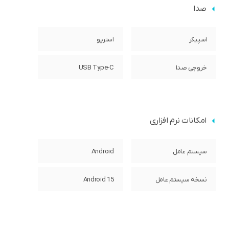
صدا
اسپیکر
استریو
خروجی صدا
USB Type-C
امکانات نرم افزاری
سیستم عامل
Android
نسخه سیستم عامل
Android 15