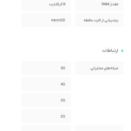
مقدار RAM
8 گیگابایت
پشتیبانی از کارت حافظه
microSD
ارتباطات
شبکه‌های مخابراتی
5G
4G
3G
2G