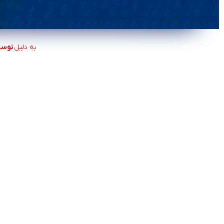
به دلیل
نوسان