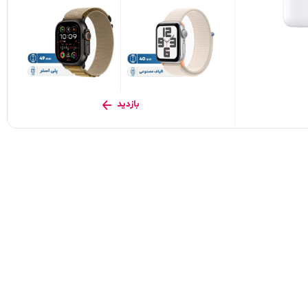
بازدید