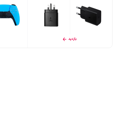
بازدید