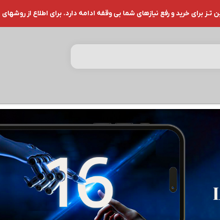
ز برای خرید و رفع نیازهای شما بی وقفه ادامه دارد. برای اطلاع از روشهای 