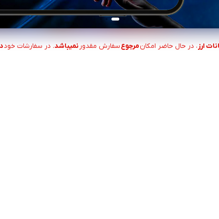
ات ارز
، در حال حاضر امکان
مرجوع
سفارش مقدور
نمیباشد
. در سفارشات خود
د