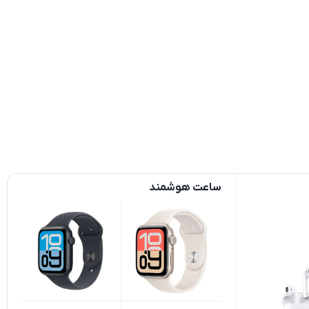
ساعت هوشمند