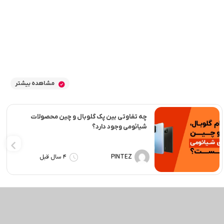
مشاهده بیشتر
چه تفاوتی بین پک گلوبال و چین محصولات
شیائومی وجود دارد؟
PINTEZ
4 سال قبل