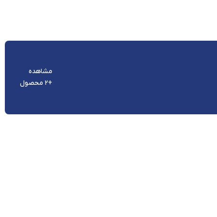
مشاهده
+2 محصول