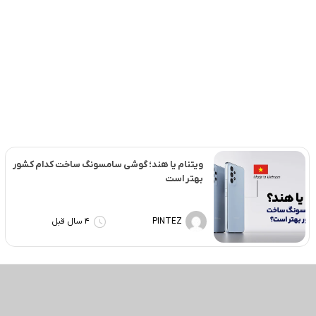
ویتنام یا هند؛ گوشی سامسونگ ساخت کدام کشور
بهتر است
PINTEZ
4 سال قبل