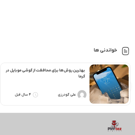
خواندنی ها
بهترین روش‌ها برای محافظت از گوشی موبایل در
گرما
علی گودرزی
4 سال قبل