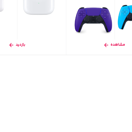
مشاهده
بازدید