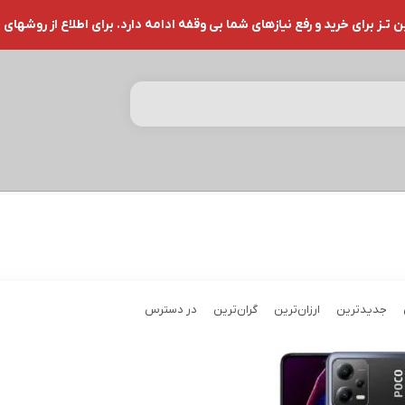
ز برای خرید و رفع نیازهای شما بی وقفه ادامه دارد. برای اطلاع از روشهای 
جدیدترین
ارزان‌ترین
گران‌ترین
در دسترس