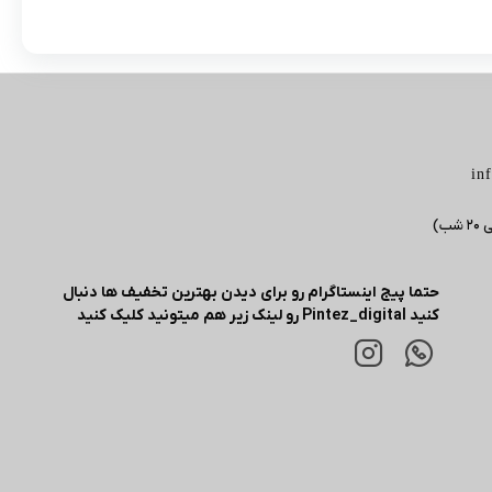
in
حتما پیج اینستاگرام رو برای دیدن بهترین تخفیف ها دنبال
کنید Pintez_digital رو لینک زیر هم میتونید کلیک کنید