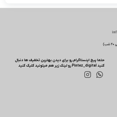
in
حتما پیج اینستاگرام رو برای دیدن بهترین تخفیف ها دنبال
کنید Pintez_digital رو لینک زیر هم میتونید کلیک کنید