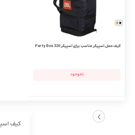
کیف حمل اسپیکر مناسب برای اسپیکر Party Box 320
ناموجود
کیف اسپی