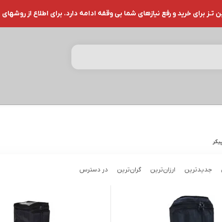
ز برای خرید و رفع نیازهای شما بی وقفه ادامه دارد. برای اطلاع از روشهای 
یکر
جدیدترین
ارزان‌ترین
گران‌ترین
در دسترس