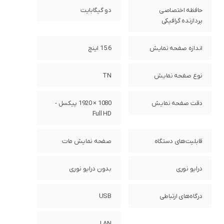
حافظه اختصاصی
دو گیگابایت
پردازنده گرافیکی
اندازه صفحه نمایش
15.6 اینچ
نوع صفحه نمایش
TN
دقت صفحه نمایش
1080 × 1920 پیکسل -
Full HD
قابلیت‌های دستگاه
صفحه نمایش مات
درایو نوری
بدون درایو نوری
درگاه‌های ارتباطی
USB
LAN