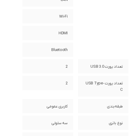
Wi-Fi
HDMI
Bluetooth
تعداد پورت USB 3.0
2
تعداد پورت USB Type-
2
C
طبقه‌بندی
کاربری عمومی
نوع باتری
سه سلولی