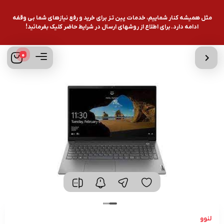
مثل همیشه کنار شماییم، خدمات پین تـز برای خرید و رفع نیازهای شما بی وقفه
ادامه دارد. برای اطلاع از روشهای ارسال در شرایط حاضر کلیک بفرمائید!
0
لنوو