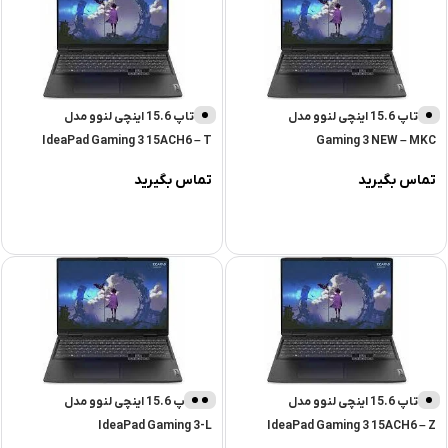
لپ تاپ 15.6 اینچی لنوو مدل
لپ تاپ 15.6 اینچی لنوو مدل
IdeaPad Gaming 3 15ACH6 – T
Gaming 3 NEW – MKC
تماس بگیرید
تماس بگیرید
لپ تاپ 15.6 اینچی لنوو مدل
لپ تاپ 15.6 اینچی لنوو مدل
مشکی
مات
IdeaPad Gaming 3-L
IdeaPad Gaming 3 15ACH6 – Z