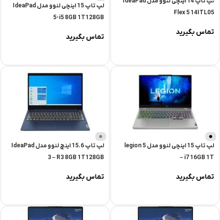
لپ تاپ 14 اینچی لنوو مدل IdeaPad
لپ تاپ 15 اینچی لنوو مدل IdeaPad
Flex 5 14ITL05
5-i5 8GB 1T128GB
تماس بگیرید
تماس بگیرید
لپ تاپ 15 اینچی لنوو مدل legion 5
لپ تاپ 15.6 اینچ لنوو مدل IdeaPad
3 – R3 8GB 1T128GB
– i7 16GB 1T
تماس بگیرید
تماس بگیرید