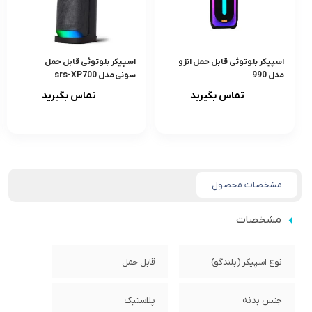
اسپیکر بلوتوثی قابل حمل انزو
اسپیکر بلوتوثی قابل حمل
مدل 990
سونی مدل srs-XP700
تماس بگیرید
تماس بگیرید
مشخصات محصول
مشخصات
نوع اسپیکر (بلندگو)
قابل حمل
جنس بدنه
پلاستیک