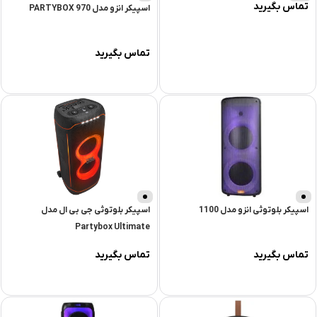
تماس بگیرید
اسپیکر انزو مدل PARTYBOX 970
تماس بگیرید
اسپیکر بلوتوثی انزو مدل 1100
اسپیکر بلوتوثی جی بی ال مدل
Partybox Ultimate
تماس بگیرید
تماس بگیرید