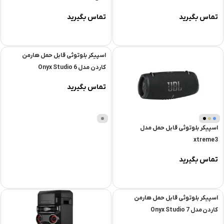
تماس بگیرید
تماس بگیرید
اسپیکر بلوتوثی قابل حمل هارمن
کاردن مدل Onyx Studio 6
تماس بگیرید
اسپیکر بلوتوثی قابل حمل مدل
xtreme3
تماس بگیرید
اسپیکر بلوتوثی قابل حمل هارمن
کاردن مدل Onyx Studio 7