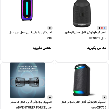
اسپیکر بلوتوثی قابل حمل انرجایزر
اسپیکر بلوتوثی قابل حمل انزو مدل
مدل BTS061
990
تماس بگیرید
تماس بگیرید
اسپیکر بلوتوثی قابل حمل سونی مدل
اسپیکر بلوتوثی قابل حمل مانستر
srs-XP700
مدل ADVENTURER FORCE