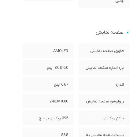
جانبی
صفحه نمایش
فناوری صفحه‌ نمایش
AMOLED
بازه‌ اندازه صفحه نمایش
6.0 تا 8.0 اینچ
اندازه
6.67 اینچ
رزولوشن صفحه نمایش
1080×2400
تراکم پیکسلی
395 پیکسل بر اینچ
نسبت صفحه‌ نمایش به
86.8