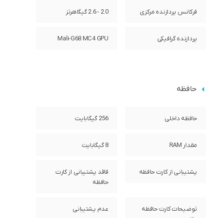
فرکانس پردازنده‌ مرکزی
2.0 - 2.6 گیگاهرتز
پردازنده‌ گرافیکی
Mali-G68 MC4 GPU
حافظه
حافظه داخلی
256 گیگابایت
مقدار RAM
8 گیگابایت
پشتیبانی از کارت حافظه
فاقد پشتیبانی از کارت
حافظه
توضیحات کارت حافظه
عدم پشتیبانی