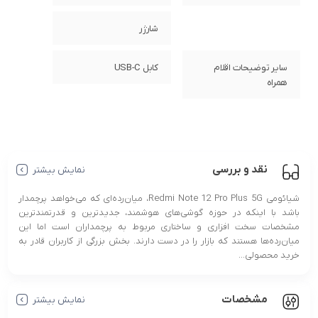
شارژر
سایر توضیحات اقلام
کابل USB-C
همراه
نقد و بررسی
نمایش بیشتر
شیائومی Redmi Note 12 Pro Plus 5G، میان‌رده‌ای که می‌خواهد پرچمدار
باشد با اینکه در حوزه گوشی‌های هوشمند، جدیدترین و قدرتمندترین
مشخصات سخت افزاری و ساختاری مربوط به پرچمداران است اما این
میان‌رده‌ها هستند که بازار را در دست دارند. بخش بزرگی از کاربران قادر به
خرید محصولی...
مشخصات
نمایش بیشتر