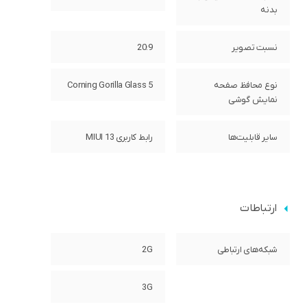
بدنه
نسبت تصویر
20:9
نوع محافظ صفحه
Corning Gorilla Glass 5
نمایش گوشی
سایر قابلیت‌ها
رابط کاربری MIUI 13
ارتباطات
شبکه‌های ارتباطی
2G
3G