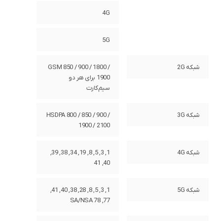
4G
5G
شبکه 2G
GSM 850 / 900 / 1800 /
1900 برای هر دو
سیم‌کارت
شبکه 3G
HSDPA 800 / 850 / 900 /
1900 / 2100
شبکه 4G
1, 3, 5, 8, 19, 34, 38, 39,
40, 41
شبکه 5G
1, 3, 5, 8, 28, 38, 40, 41,
77, 78 SA/NSA