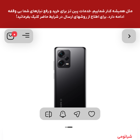
مثل همیشه کنار شماییم، خدمات پین تـز برای خرید و رفع نیازهای شما بی وقفه
ادامه دارد. برای اطلاع از روشهای ارسال در شرایط حاضر کلیک بفرمائید!
0
شیائومی