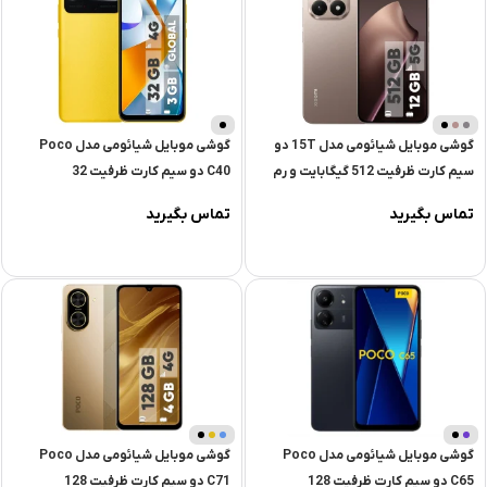
گوشی موبایل شیائومی مدل 15T دو
گوشی موبایل شیائومی مدل Poco
سیم کارت ظرفیت 512 گیگابایت و رم
C40 دو سیم کارت ظرفیت 32
12 گیگابایت
گیگابایت و رم 3 گیگابایت | گلوبال
تماس بگیرید
تماس بگیرید
ابی
تیره
گوشی موبایل شیائومی مدل Poco
گوشی موبایل شیائومی مدل Poco
C65 دو سیم کارت ظرفیت 128
C71 دو سیم کارت ظرفیت 128