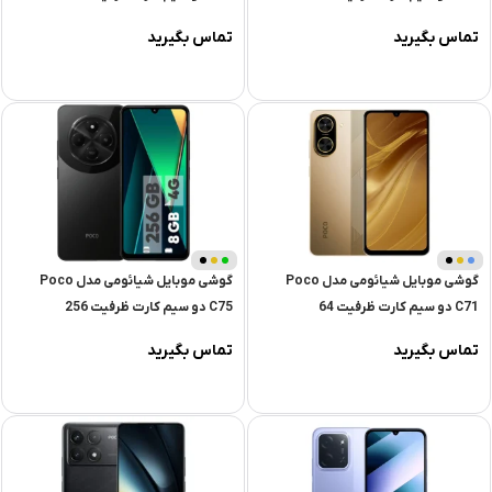
گیگابایت و رم 6 گیگابایت
گیگابایت و رم 4 گیگابایت
تماس بگیرید
تماس بگیرید
گوشی موبایل شیائومی مدل Poco
گوشی موبایل شیائومی مدل Poco
C71 دو سیم کارت ظرفیت 64
C75 دو سیم کارت ظرفیت 256
گیگابایت و رم 3 گیگابایت
گیگابایت و رم 8 گیگابایت
تماس بگیرید
تماس بگیرید