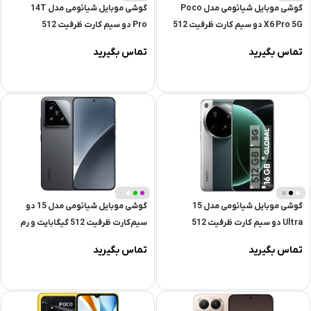
تیره
گوشی موبایل شیائومی مدل Poco
گوشی موبایل شیائومی مدل 14T
X6 Pro 5G دو سیم کارت ظرفیت 512
Pro دو سیم کارت ظرفیت 512
گیگابایت و رم 12 گیگابایت | گلوبال
گیگابایت و رم 12 گیگابایت
تماس بگیرید
تماس بگیرید
نقره
+
ای
گوشی موبایل شیائومی مدل 15
گوشی موبایل شیائومی مدل 15 دو
2
+
Ultra دو سیم کارت ظرفیت 512
سیم‌کارت ظرفیت 512 گیگابایت و رم
گیگابایت و رم 16 گیگابایت
12 گیگابایت | گلوبال
تماس بگیرید
تماس بگیرید