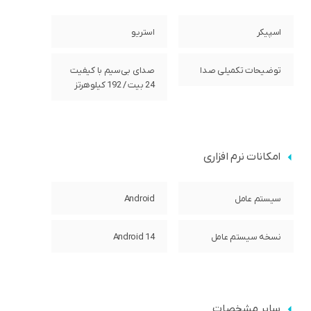
اسپیکر
استریو
توضیحات تکمیلی صدا
صدای بی‌سیم با کیفیت
24 بیت / 192 کیلوهرتز
امکانات نرم افزاری
سیستم عامل
Android
نسخه سیستم عامل
Android 14
سایر مشخصات