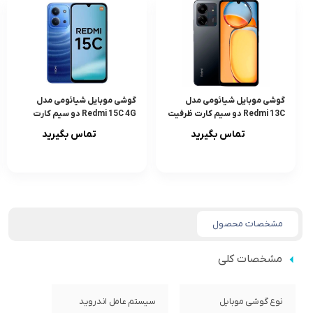
گوشی موبایل شیائومی مدل
گوشی موبایل شیائومی مدل
Redmi 13C دو سیم کارت ظرفیت
Redmi 15C 4G دو سیم کارت
256 گیگابایت و رم 8 گیگابایت
ظرفیت 256 گیگابایت و رم 8
تماس بگیرید
تماس بگیرید
گیگابایت
مشخصات محصول
مشخصات کلی
نوع گوشی موبایل
سیستم عامل اندروید