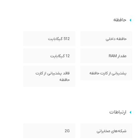
حافظه
حافظه داخلی
512 گیگابایت
مقدار RAM
12 گیگابایت
پشتیبانی از کارت حافظه
فاقد پشتیبانی از کارت
حافظه
ارتباطات
شبکه‌های مخابراتی
2G