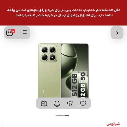
مثل همیشه کنار شماییم، خدمات پین تـز برای خرید و رفع نیازهای شما بی وقفه
ادامه دارد. برای اطلاع از روشهای ارسال در شرایط حاضر کلیک بفرمائید!
0
شیائومی