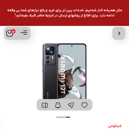
مثل همیشه کنار شماییم، خدمات پین تـز برای خرید و رفع نیازهای شما بی وقفه
ادامه دارد. برای اطلاع از روشهای ارسال در شرایط حاضر کلیک بفرمائید!
0
شیائومی