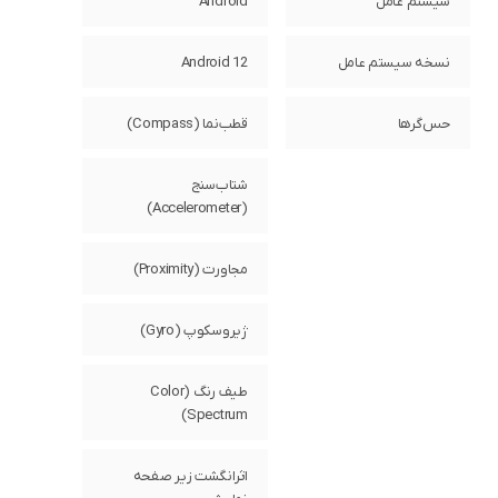
سیستم عامل
Android
نسخه سیستم عامل
Android 12
حس‌گرها
قطب‌نما (Compass)
شتاب‌سنج
(Accelerometer)
مجاورت (Proximity)
ژیروسکوپ (Gyro)
طیف رنگ (Color
Spectrum)
اثرانگشت زیر صفحه