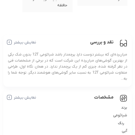
حافظه
نقد و بررسی
نمایش بیشتر
میان‌رده‌ای که بیشتر دوست دارد پرچمدار باشد شیائومی 12T بدون شک یکی
از بهترین گوشی‌های میان‌رده این شرکت است که در برخی از مشخصات فنی
در نظر گرفته شده، چیزی کم از یک پرچمدار ندارد. در همان نگاه اول، طراحی
متفاوت شیائومی 12T به نسبت سایر گوشی‌های هوشمند دیگر، توجه شما را
به...
مشخصات
نمایش بیشتر
برند
شیائومی
رنگ
آبی