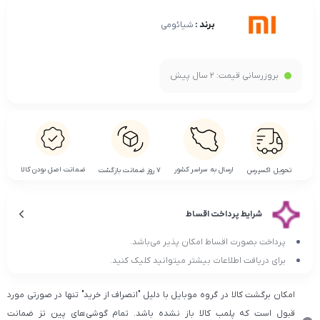
برند :
شیائومی
بروزرسانی قیمت:
2 سال پیش
ضمانت اصل بودن کالا
ارسال به سراسر کشور
تحویل اکسپرس
۷ روز ضمانت بازگشت
شرایط پرداخت اقساط
پرداخت بصورت اقساط امکان پذیر می‌باشد.
برای دریافت اطلاعات بیشتر میتوانید کلیک کنید.
امکان برگشت کالا در گروه موبایل با دلیل "انصراف از خرید" تنها در صورتی مورد
قبول است که پلمب کالا باز نشده باشد. تمام گوشی‌های پین تز ضمانت