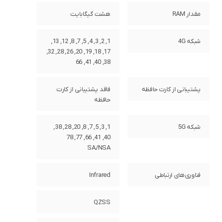
مقدار RAM
هشت گیگابایت
شبکه 4G
1, 2, 3, 4, 5, 7, 8, 12, 13,
17, 18, 19, 20, 26, 28, 32,
38, 40, 41, 66
پشتیبانی از کارت حافظه
فاقد پشتیبانی از کارت
حافظه
شبکه 5G
1, 3, 5, 7, 8, 20, 28, 38,
40, 41, 66, 77, 78
SA/NSA
فناوری‌های ارتباطی
Infrared
QZSS