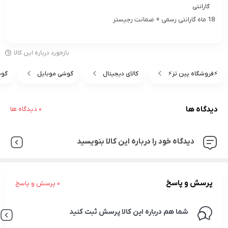
گارانتی
18 ماه گارانتی رسمی + ضمانت رجیستر
بازخورد درباره این کالا
⚡️فروشگاه پین تز⚡️
کالای دیجیتال
گوشی موبایل
گوش
دیدگاه ها
0 دیدگاه ها
دیدگاه خود را درباره این کالا بنویسید
پرسش و پاسخ
0 پرسش و پاسخ
شما هم درباره این کالا پرسش ثبت کنید