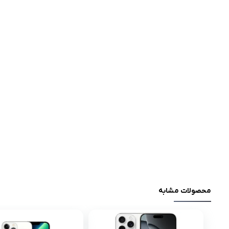
محصولات مشابه