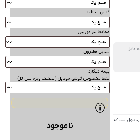
گلس محافظ
محافظ لنز دوربین
 عامل
تبدیل هادرون
بیمه دیگارد
فقط مخصوص گوشی موبایل (تخفیف ویژه پین تز)
ورد قبول است که
ناموجود