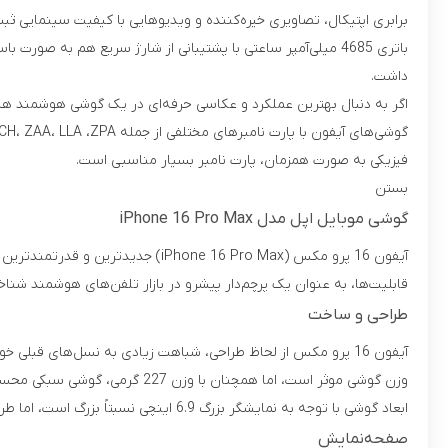
برابری اپتیکال، تصاویری خیره‌کننده و ویدیوهایی با کیفیت سینمایی ثبت
داشت.
فیزیکی به صورت همزمان، پارت نامبر بسیار مناسبی است.
بستن
گوشی موبایل اپل مدل iPhone 16 Pro Max
قابلیت‌ها، به عنوان یک پرچم‌دار پیشرو در بازار تلفن‌های هوشمند شناخته می‌شود.
طراحی و ساخت
ابعاد گوشی با توجه به نمایشگر بزرگ 6.9 اینچی نسبتاً بزرگ است، اما طراحی نازک‌تر با ضخامت 8.3 میلی‌متری آن باعث شده تا حمل و استفاده از گوشی راحت‌تر از گذشته باشد.
صفحه‌نمایش