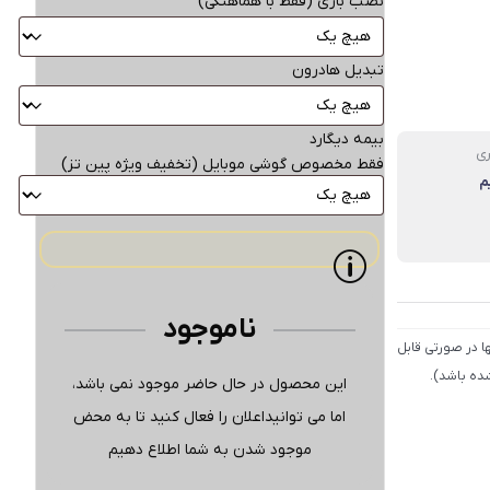
نصب بازی (فقط با هماهنگی)
تبدیل هادرون
بیمه دیگارد
ری
فقط مخصوص گوشی موبایل (تخفیف ویژه پین تز)
م
ناموجود
ا در صورتی قابل
شده باشد).
این محصول در حال حاضر موجود نمی باشد،
اما می توانیداعلان را فعال کنید تا به محض
موجود شدن به شما اطلاع دهیم