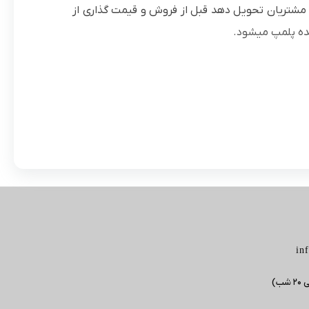
ه مشتریان تحویل دهد قبل از فروش و قیمت گذاری از
ه پلمپ میشود.
in