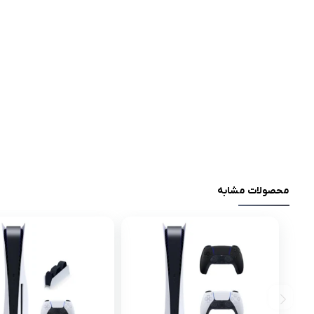
محصولات مشابه