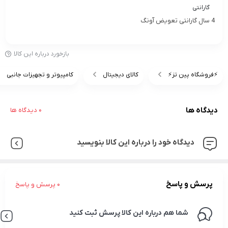
گارانتی
4 سال گارانتی تعویض آونگ
بازخورد درباره این کالا
⚡️فروشگاه پین تز⚡️
کالای دیجیتال
کامپیوتر و تجهیزات جانبی
دیدگاه ها
0 دیدگاه ها
دیدگاه خود را درباره این کالا بنویسید
پرسش و پاسخ
0 پرسش و پاسخ
شما هم درباره این کالا پرسش ثبت کنید