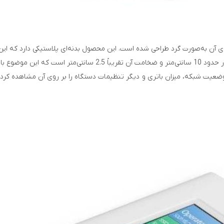
ست که لبه‌های آن به‌صورت گرد طراحی شده است. این محصول بدنه‌ای پلاستیکی دارد 
برخورد با آن متوجه کیفیت خوب آن خواهید شد. طول مودم NZT-99C در حد
ضعیت شبکه، میزان باتری و دیگر تنظیمات دستگاه را بر روی آن مشاهده کرد.