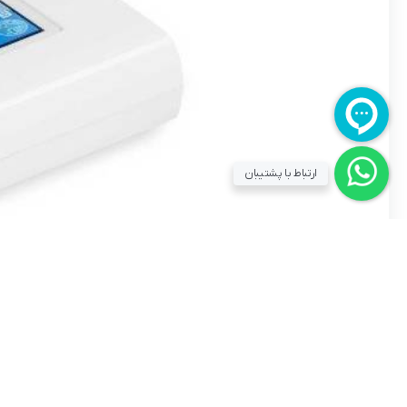
ارتباط با پشتیبان