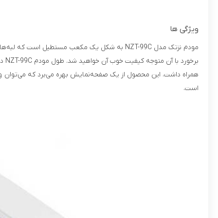
ویژگی ها
مودم نزتک مدل NZT-99C به شکل یک مکعب مستطیل ا
همراه داشت. این محصول از یک صفحه‌نمایش بهره می‌برد که می‌توان و
است.