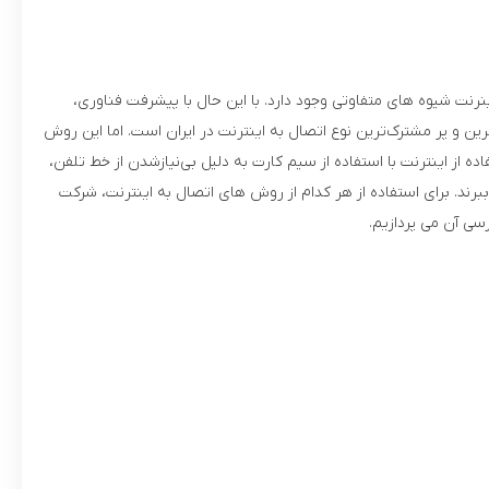
ینرنت شیوه های متفاوتی وجود دارد. با این حال با پیشرفت فناوری،
ADS و اینترنت سیم‌کارتی در سطح وسیعی فراهم شده است. اینترنت ADSL در حال حاضر محبوب‌ترین و پر مشترک‌ترین نوع اتصال به اینترنت در ایران است. اما این روش
 اینترنت با استفاده از سیم کارت به دلیل بی‌نیازشدن از خط تلفن،
برند. برای استفاده از هر کدام از روش های اتصال به اینترنت، شرکت