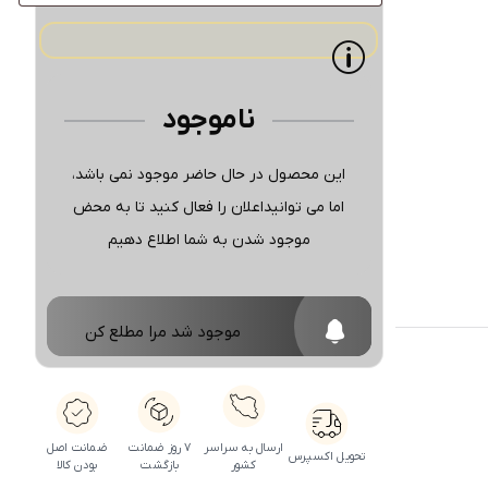
ناموجود
این محصول در حال حاضر موجود نمی باشد،
اما می توانیداعلان را فعال کنید تا به محض
موجود شدن به شما اطلاع دهیم
موجود شد مرا مطلع کن
ارسال به سراسر
۷ روز ضمانت
ضمانت اصل
تحویل اکسپرس
کشور
بازگشت
بودن کالا