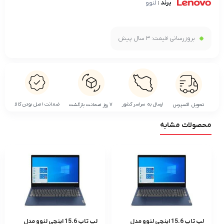
برند :
لنوو
بروزرسانی قیمت:
3 سال پیش
ضمانت اصل بودن کالا
ارسال به سراسر کشور
تحویل اکسپرس
۷ روز ضمانت بازگشت
محصولات مشابه
لپ تاپ 15.6 اینچی لنوو مدل
لپ تاپ 15.6 اینچی لنوو مدل