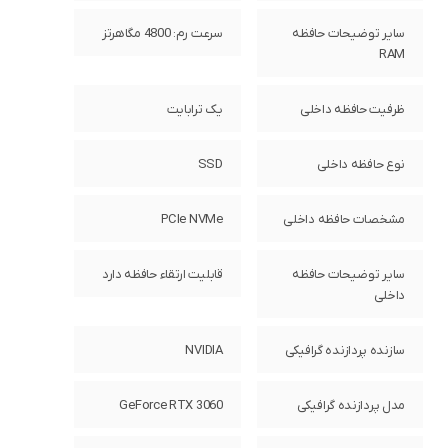
سایر توضیحات حافظه
سرعت رم: 4800 مگاهرتز
RAM
ظرفیت حافظه داخلی
یک ترابایت
نوع حافظه داخلی
SSD
مشخصات حافظه داخلی
PCIe NVMe
سایر توضیحات حافظه
قابلیت ارتقاء حافظه دارد
داخلی
سازنده پردازنده گرافیکی
NVIDIA
مدل پردازنده گرافیکی
GeForce RTX 3060