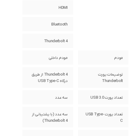
HDMI
Bluetooth
Thunderbolt 4
مودم
مودم داخلی
توضیحات پورت
Thunderbolt 4 از طریق
Thunderbolt
درگاه USB Type-C
تعداد پورت USB 3.0
سه عدد
تعداد پورت USB Type-
سه عدد (با پشتیبانی از
Thunderbolt 4)
C