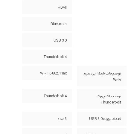
HDMI
Bluetooth
USB 3.0
Thunderbolt 4
توضیحات شبکه بی سیم
Wi-Fi 6 802.11ax
Wi-Fi
توضیحات پورت
Thunderbolt 4
Thunderbolt
تعداد پورت USB 3.0
3 عدد