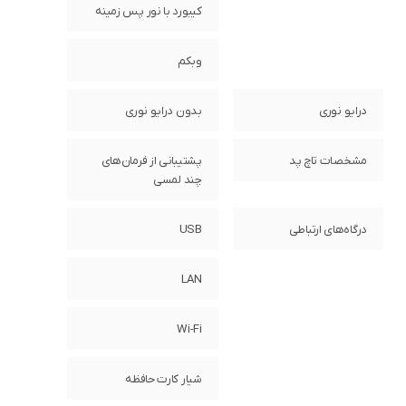
کیبورد با نور پس زمینه
وبکم
درایو نوری
بدون درایو نوری
مشخصات تاچ پد
پشتیبانی از فرمان‌های
چند لمسی
درگاه‌های ارتباطی
USB
LAN
Wi-Fi
شیار کارت حافظه