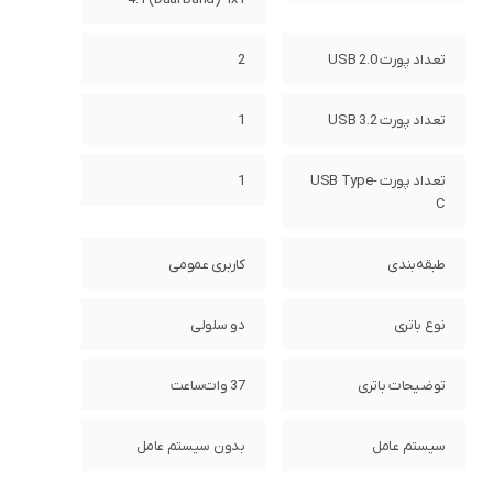
تعداد پورت USB 2.0
2
تعداد پورت USB 3.2
1
تعداد پورت USB Type-
1
C
طبقه‌بندی
کاربری عمومی
نوع باتری
دو سلولی
توضیحات باتری
37 وات‌ساعت
سیستم عامل
بدون سیستم عامل