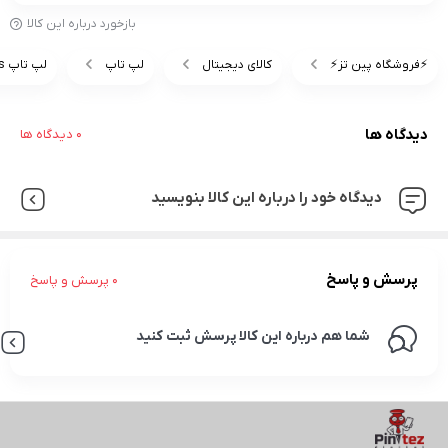
بازخورد درباره این کالا
⚡️فروشگاه پین تز⚡️
کالای دیجیتال
لپ تاپ
لپ تاپ Asus
دیدگاه ها
0 دیدگاه ها
دیدگاه خود را درباره این کالا بنویسید
پرسش و پاسخ
0 پرسش و پاسخ
شما هم درباره این کالا پرسش ثبت کنید