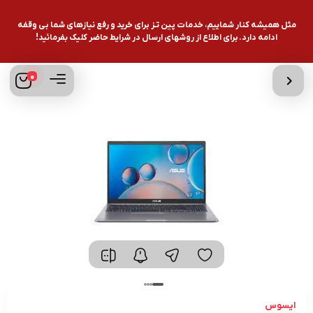
مثل همیشه کنار شماییم، خدمات پین تـز برای خرید و رفع نیازهای شما بی وقفه
ادامه دارد. برای اطلاع از روشهای ارسال در شرایط حاضر کلیک بفرمائید!
0
ایسوس