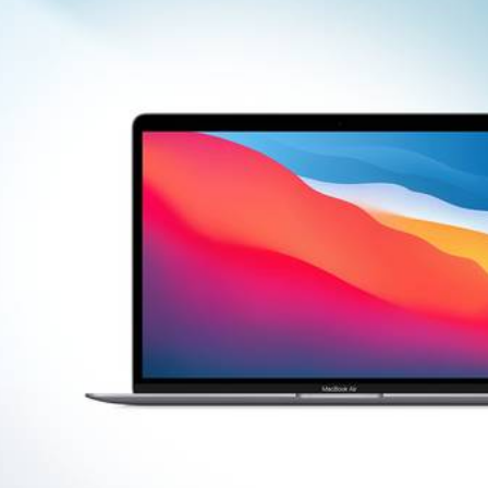
نامیکی وسیع‌تری ثبت می‌کند.