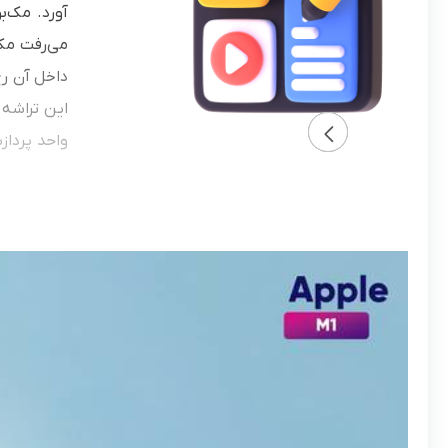
می‌رفت مک‌