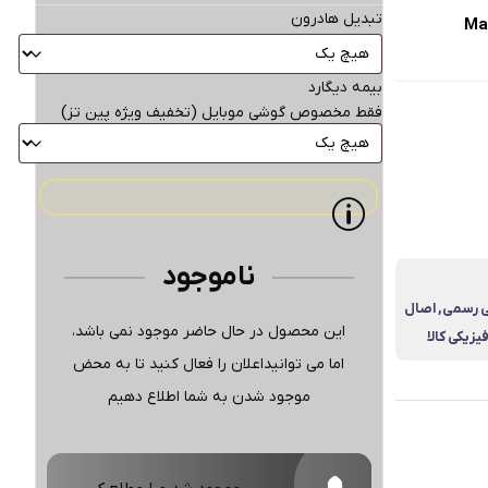
تبدیل هادرون
بیمه دیگارد
فقط مخصوص گوشی موبایل (تخفیف ویژه پین تز)
ناموجود
نتی رسمی, اصال
این محصول در حال حاضر موجود نمی باشد،
زیکی کالا
اما می توانیداعلان را فعال کنید تا به محض
موجود شدن به شما اطلاع دهیم