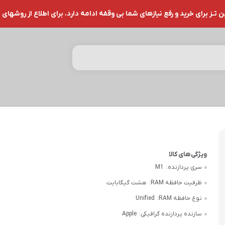
ز برای خرید و رفع نیازهای شما بی وقفه ادامه دارد. برای اطلاع از روشهای 
سری پردازنده:
M1
ظرفیت حافظه RAM:
هشت گیگابایت
نوع حافظه RAM:
Unified
سازنده پردازنده گرافیکی:
Apple