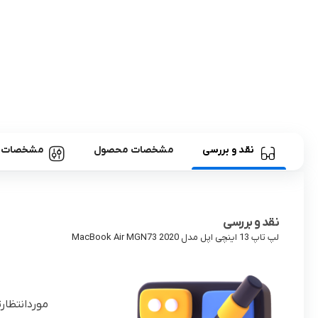
نقد و بررسی
مشخصات محصول
مشخصات
نقد و بررسی
لپ تاپ 13 اینچی اپل مدل MacBook Air MGN73 2020