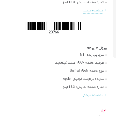
اندازه صفحه نمایش:
13.3 اینچ
مشاهده بیشتر
23766
سری پردازنده:
M1
ظرفیت حافظه RAM:
هشت گیگابایت
نوع حافظه RAM:
Unified
سازنده پردازنده گرافیکی:
Apple
اندازه صفحه نمایش:
13.3 اینچ
مشاهده بیشتر
اپل