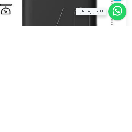
ارتباط با پشتیبان