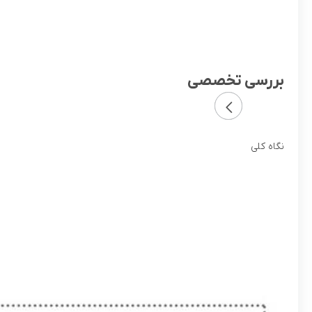
بررسی تخصصی
نگاه کلی