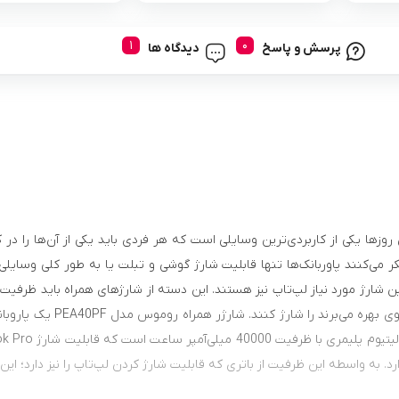
پرسش و پاسخ
دیدگاه ها
 روزها یکی از کاربردی‌ترین وسایلی است که هر فردی باید یکی از آن‌ها را در
 می‌کنند پاوربانک‌ها تنها قابلیت شارژ گوشی و تبلت یا به طور کلی وسایلی با
ن شارژ مورد نیاز لپ‌تاپ نیز هستند. این دسته از شارژهای همراه باید ظرفیت بات
باتری‌های قوی بهره می
رد. به واسطه این ظرفیت از باتری که قابلیت شارژ کردن لپ‌تاپ را نیز دارد؛ این پاوربا