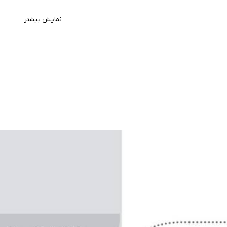
نمایش بیشتر