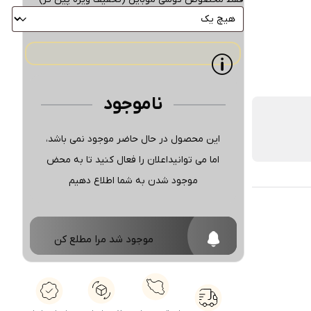
ناموجود
این محصول در حال حاضر موجود نمی باشد،
اما می توانیداعلان را فعال کنید تا به محض
موجود شدن به شما اطلاع دهیم
موجود شد مرا مطلع کن