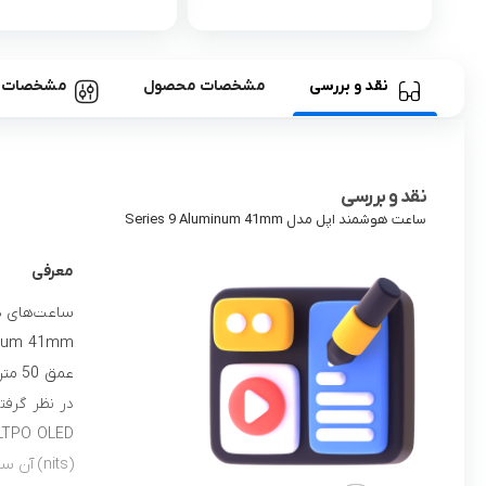
نقد و بررسی
مشخصات محصول
مشخصات
نقد و بررسی
ساعت هوشمند اپل مدل Series 9 Aluminum 41mm
معرفی
ساعت‌های هو
عمق 
(nits) 