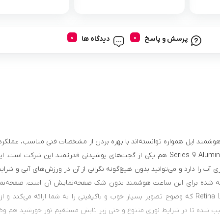
خواب، نمایش وضعیت آب 
آب
پرسش و پاسخ
دیدگاه ها
شمند اپل همواره توانسته‌اند با بهره بردن از مشخصات فنی مناسب، عملکرد
50 متری آب را دارد و می‌توانید بدون هیچ‌گونه نگرانی از آن در ورزش‌های آبی و
آن سبب شده تا در شرایط نوری متنوع و حتی زیر تابش مستقیم نور خورشید هم وض