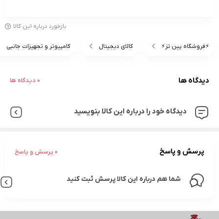
بازخورد درباره این کالا
⚡️فروشگاه پین تز⚡️
کالای دیجیتال
کامپیوتر و تجهیزات جانبی
دیدگاه ها
0 دیدگاه ها
دیدگاه خود را درباره این کالا بنویسید
پرسش و پاسخ
0 پرسش و پاسخ
شما هم درباره این کالا پرسش ثبت کنید