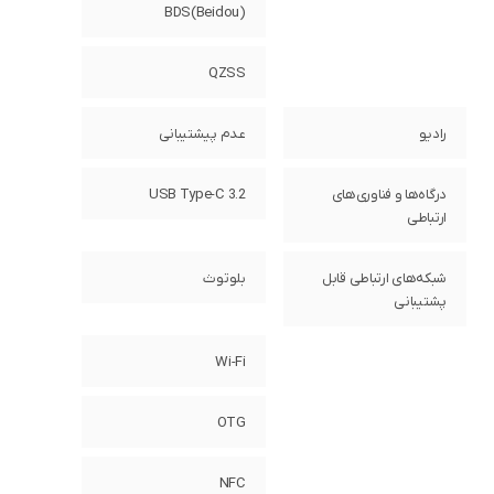
BDS(Beidou)
QZSS
رادیو
عدم پیشتیبانی
درگاه‌ها و فناوری‌های
USB Type-C 3.2
ارتباطی
شبکه‌های ارتباطی قابل
بلوتوث
پشتیبانی
Wi-Fi
OTG
NFC