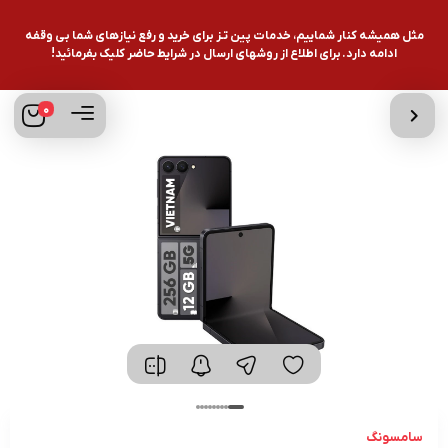
مثل همیشه کنار شماییم، خدمات پین تـز برای خرید و رفع نیازهای شما بی وقفه
ادامه دارد. برای اطلاع از روشهای ارسال در شرایط حاضر کلیک بفرمائید!
0
سامسونگ