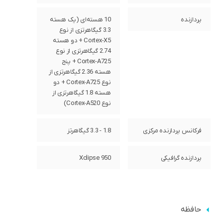
پردازنده‌
10 هسته‌ای (یک هسته
3.3 گیگاهرتزی از نوع
Cortex-X5 + دو هسته
2.74 گیگاهرتزی از نوع
Cortex-A725 + پنج
هسته 2.36 گیگاهرتزی از
نوع Cortex-A725 + دو
هسته 1.8 گیگاهرتزی از
نوع Cortex-A520)
فرکانس پردازنده‌ مرکزی
1.8 - 3.3 گیگاهرتز
پردازنده‌ گرافیکی
Xclipse 950
حافظه