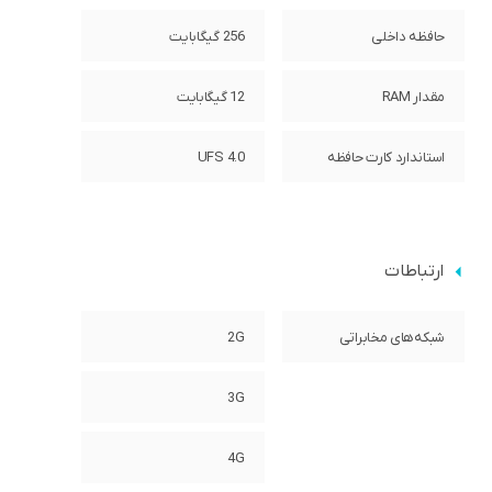
حافظه داخلی
256 گیگابایت
مقدار RAM
12 گیگابایت
استاندارد کارت حافظه
UFS 4.0
ارتباطات
شبکه‌های مخابراتی
2G
3G
4G