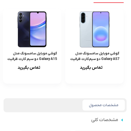
گوشی موبایل سامسونگ مدل
گوشی موبایل سامسونگ مدل
Galaxy A57 دو سیم‌کارت ظرفیت
Galaxy A15 دو سیم کارت ظرفیت
256 گیگابایت و رم 8 گیگابایت –
128 گیگابایت و رم 4 گیگابایت
تماس بگیرید
تماس بگیرید
ویتنام
مشخصات محصول
مشخصات کلی