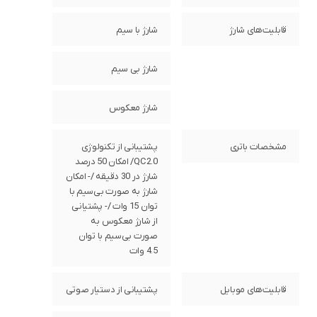
قابلیت‌های شارژ
شارژ با سیم
شارژ بی سیم
شارژ معکوس
مشخصات باتری
پشتیبانی از تکنولوژی
QC2.0/ امکان 50 درصد
شارژ در 30 دقیقه /- امکان
شارژ به صورت بی‌سیم با
توان 15 وات /- پشتیانی
از شارژ معکوس به
صورت بی‌سیم با توان
4.5 وات
قابلیت‌های موبایل
پشتیبانی از دستیار صوتی