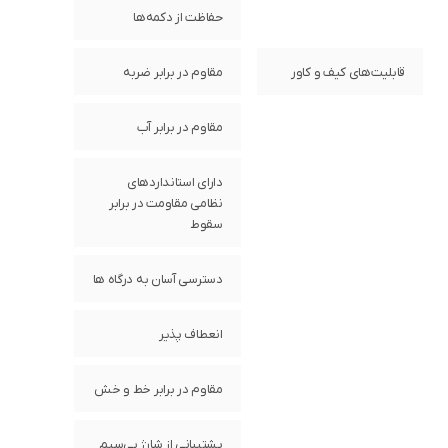
حفاظت از دکمه‌ها
قابلیت‌های کیف و کاور
مقاوم در برابر ضربه
مقاوم در برابر آب
دارای استانداردهای
نظامی مقاومت در برابر
سقوط
دسترسی آسان به درگاه ها
انعطاف پذیر
مقاوم در برابر خط و خش
پشتیبانی از شارژ بی‌سیم