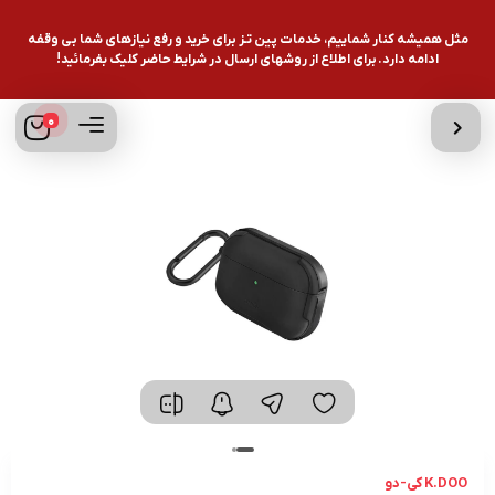
مثل همیشه کنار شماییم، خدمات پین تـز برای خرید و رفع نیازهای شما بی وقفه
ادامه دارد. برای اطلاع از روشهای ارسال در شرایط حاضر کلیک بفرمائید!
0
K.DOO کی-دو