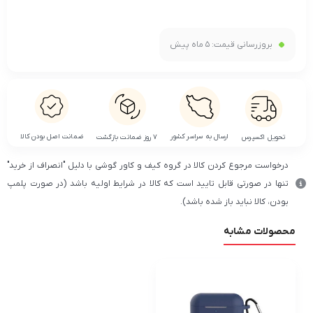
بروزرسانی قیمت:
5 ماه پیش
ضمانت اصل بودن کالا
ارسال به سراسر کشور
تحویل اکسپرس
۷ روز ضمانت بازگشت
درخواست مرجوع کردن کالا در گروه کیف و کاور گوشی با دلیل "انصراف از خرید"
تنها در صورتی قابل تایید است که کالا در شرایط اولیه باشد (در صورت پلمپ
بودن، کالا نباید باز شده باشد).
محصولات مشابه