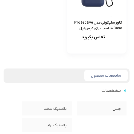
کاور سلیکونی مدل Protective
Case مناسب برای کیس اپل
ایرپاد پرو
تماس بگیرید
مشخصات محصول
مشخصات
جنس
پلاستیک سخت
پلاستیک نرم