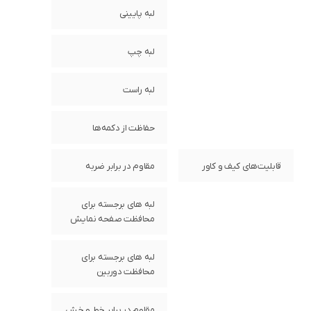
لبه پایینی
لبه چپ
لبه راست
حفاظت از دکمه‌ها
قابلیت‌های کیف و کاور
مقاوم در برابر ضربه
لبه های برجسته برای
محافظت صفحه نمایش
لبه های برجسته برای
محافظت دوربین
مقاوم در برابر خط و خش