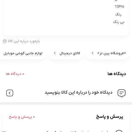
13Pro
رنگ
بی رنگ
بازخورد درباره این کالا
⚡️فروشگاه پین تز⚡️
کالای دیجیتال
لوازم جانبی گوشی موبایل
دیدگاه ها
0 دیدگاه ها
دیدگاه خود را درباره این کالا بنویسید
پرسش و پاسخ
0 پرسش و پاسخ