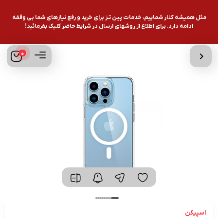
مثل همیشه کنار شماییم، خدمات پین تـز برای خرید و رفع نیازهای شما بی وقفه
ادامه دارد. برای اطلاع از روشهای ارسال در شرایط حاضر کلیک بفرمائید!
0
اسپیگن