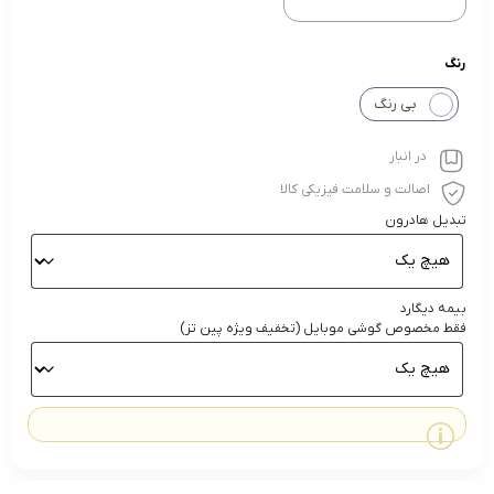
رنگ
بی رنگ
در انبار
اصالت و سلامت فیزیکی کالا
تبدیل هادرون
بیمه دیگارد
فقط مخصوص گوشی موبایل (تخفیف ویژه پین تز)