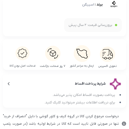
برند :
اسپیگن
بروزرسانی قیمت:
2 سال پیش
ضمانت اصل بودن کالا
ارسال به سراسر کشور
تحویل اکسپرس
۷ روز ضمانت بازگشت
شرایط پرداخت اقساط
پرداخت بصورت اقساط امکان پذیر می‌باشد.
برای دریافت اطلاعات بیشتر میتوانید کلیک کنید.
درخواست مرجوع کردن کالا در گروه کیف و کاور گوشی با دلیل "انصراف از خرید"
تنها در صورتی قابل تایید است که کالا در شرایط اولیه باشد (در صورت پلمپ