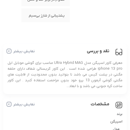
پشتیبانی از شارژ بی‌سیم
نقد و بررسی
نمایش بیشتر
معرفی کاور اسپیگن مدل Ultra Hybrid MAG مناسب برای گوشی موبایل اپل
iphone 13 pro طراحی شده است . این کاور کریستالی شفاف دارای حلقه
مگنتی در پشت کیس می باشد تا بتوانید بدون محدودیت از قابلیت های
مگنتی گوشی آیفون 13 پرو خود بدون مزاحمت استفاده کنید . این کاور
ساخت کره جنوبی می باشد و با ابعاد...
مشخصات
نمایش بیشتر
برند
اسپیگن
مدل