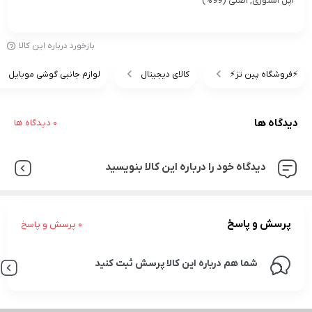
اپل استوری, اصلی (99%)
بازخورد درباره این کالا
⚡️فروشگاه پین تز⚡️
کالای دیجیتال
لوازم جانبی گوشی موبایل
دیدگاه ها
0 دیدگاه ها
دیدگاه خود را درباره این کالا بنویسید
پرسش و پاسخ
0 پرسش و پاسخ
شما هم درباره این کالا پرسش ثبت کنید