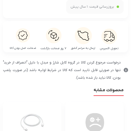
بروزرسانی قیمت:
1 سال پیش
ضمانت اصل بودن کالا
ارسال به سراسر کشور
تحویل اکسپرس
۷ روز ضمانت بازگشت
درخواست مرجوع کردن کالا در گروه کابل شارژ و مبدل با دلیل "انصراف از خرید"
تنها در صورتی قابل تایید است که کالا در شرایط اولیه باشد (در صورت پلمپ
بودن، کالا نباید باز شده باشد).
محصولات مشابه