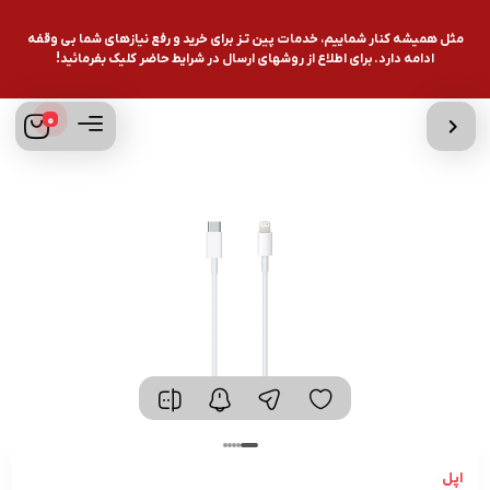
مثل همیشه کنار شماییم، خدمات پین تـز برای خرید و رفع نیازهای شما بی وقفه
ادامه دارد. برای اطلاع از روشهای ارسال در شرایط حاضر کلیک بفرمائید!
0
اپل