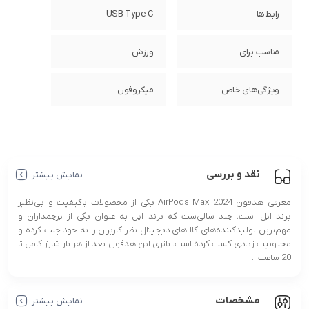
رابط‌ها
USB Type-C
مناسب برای
ورزش
ویژگی‌های خاص
میکروفون
نقد و بررسی
نمایش بیشتر
معرفی هدفون AirPods Max 2024 یکی از محصولات باکیفیت و بی‌نظیر
برند اپل است. چند سالی‌ست که برند اپل به عنوان یکی از پرچمداران و
مهم‌ترین تولیدکننده‌های کالاهای دیجیتال نظر کاربران را به خود جلب کرده و
محبوبیت زیادی کسب کرده است. باتری این هدفون بعد از هر بار شارژ کامل تا
20 ساعت...
مشخصات
نمایش بیشتر