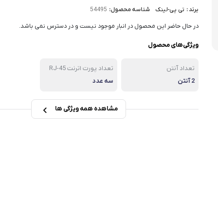
برند :
تی پی-لینک
شناسه محصول:
54495
در حال حاضر این محصول در انبار موجود نیست و در دسترس نمی باشد.
ویژگی‌های محصول
تعداد آنتن
تعداد پورت اترنت RJ-45
2 آنتن
سه عدد
مشاهده همه ویژگی ها