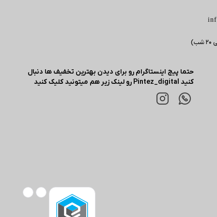
in
حتما پیج اینستاگرام رو برای دیدن بهترین تخفیف ها دنبال
کنید Pintez_digital رو لینک زیر هم میتونید کلیک کنید