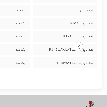
تعداد آنتن
دو عدد
تعداد پورت RJ-11
یک عدد
تعداد پورت اترنت RJ-45
سه عدد
تعداد پورت اترنت RJ-45 WAN/LAN
یک عدد
تعداد پورت اترنت RJ-45 WAN
یک عدد