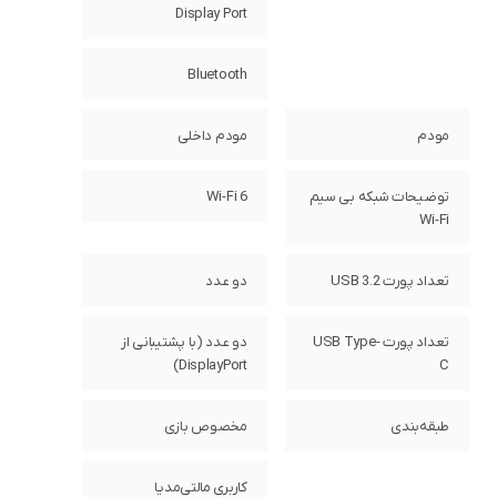
Display Port
Bluetooth
مودم
مودم داخلی
توضیحات شبکه بی سیم
Wi-Fi 6
Wi-Fi
تعداد پورت USB 3.2
دو عدد
تعداد پورت USB Type-
دو عدد (با پشتیبانی از
DisplayPort)
C
طبقه‌بندی
مخصوص بازی
کاربری مالتی‌مدیا