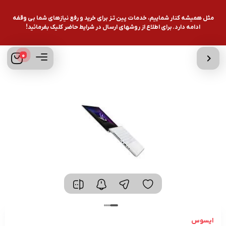
مثل همیشه کنار شماییم، خدمات پین تـز برای خرید و رفع نیازهای شما بی وقفه
ادامه دارد. برای اطلاع از روشهای ارسال در شرایط حاضر کلیک بفرمائید!
0
ایسوس