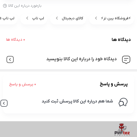
بازخورد درباره این کالا
⚡️فروشگاه پین تز⚡️
کالای دیجیتال
لپ تاپ
لپ تاپ Asus
دیدگاه ها
0 دیدگاه ها
دیدگاه خود را درباره این کالا بنویسید
پرسش و پاسخ
0 پرسش و پاسخ
شما هم درباره این کالا پرسش ثبت کنید