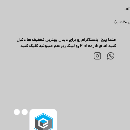
in
حتما پیج اینستاگرام رو برای دیدن بهترین تخفیف ها دنبال
کنید Pintez_digital رو لینک زیر هم میتونید کلیک کنید