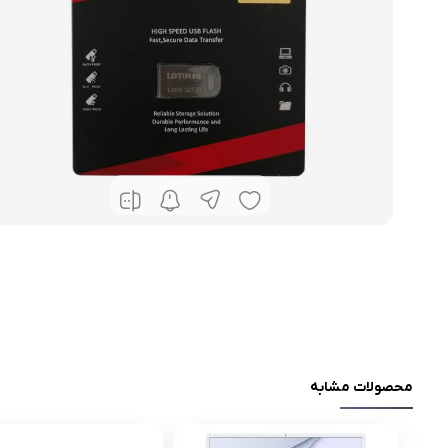
محصولات مشابه