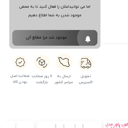
اما می توانیداعلان را فعال کنید تا به محض
موجود شدن به شما اطلاع دهیم
موجود شد مرا مطلع کن
ضمانت اصل
ارسال به
تحویل
۷ روز ضمانت
بودن کالا
سراسر کشور
اکسپرس
بازگشت