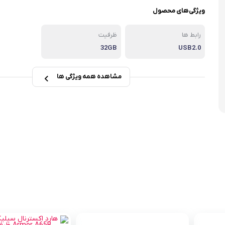
ویژگی‌های محصول
رابط ها
ظرفیت
32GB
USB2.0
مشاهده همه ویژگی ها