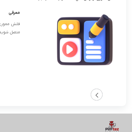
معرفی
متصل شوید. 