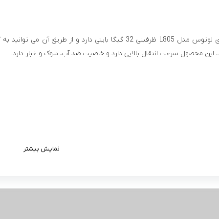
این محصول سرعت انتقال بالایی دارد و خاصیت ضد آب، شوک و غبار دارد.
نمایش بیشتر