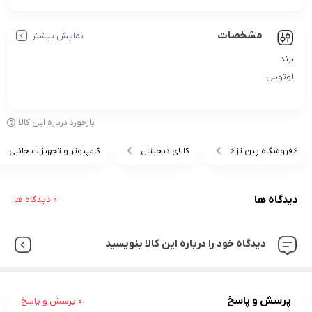
مشخصات
نمایش بیشتر
برند
لوتوس
بازخورد درباره این کالا
⚡️فروشگاه پین تز⚡️
کالای دیجیتال
کامپیوتر و تجهیزات جانبی
دیدگاه ها
0 دیدگاه ها
دیدگاه خود را درباره این کالا بنویسید
پرسش و پاسخ
0 پرسش و پاسخ