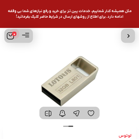
مثل همیشه کنار شماییم، خدمات پین تـز برای خرید و رفع نیازهای شما بی وقفه
ادامه دارد. برای اطلاع از روشهای ارسال در شرایط حاضر کلیک بفرمائید!
0
لوتوس