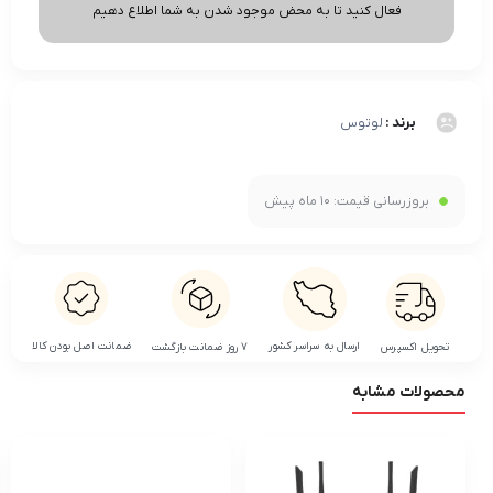
فعال کنید تا به محض موجود شدن به شما اطلاع دهیم
برند :
لوتوس
بروزرسانی قیمت:
10 ماه پیش
ضمانت اصل بودن کالا
ارسال به سراسر کشور
تحویل اکسپرس
۷ روز ضمانت بازگشت
محصولات مشابه