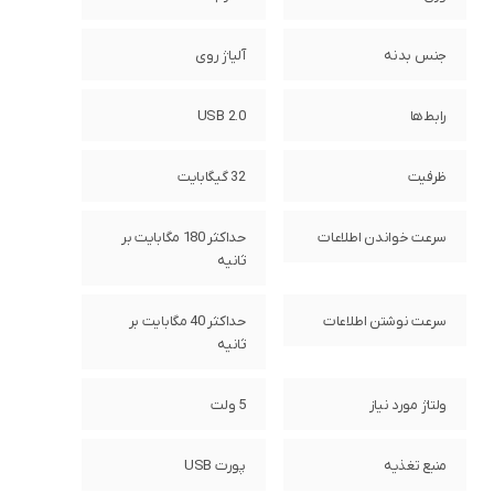
جنس بدنه
آلیاژ روی
رابط‌ها
USB 2.0
ظرفیت
32 گیگابایت
سرعت خواندن اطلاعات
حداکثر 180 مگابایت بر
ثانیه
سرعت نوشتن اطلاعات
حداکثر 40 مگابایت بر
ثانیه
ولتاژ مورد نیاز
5 ولت
منبع تغذیه
پورت USB