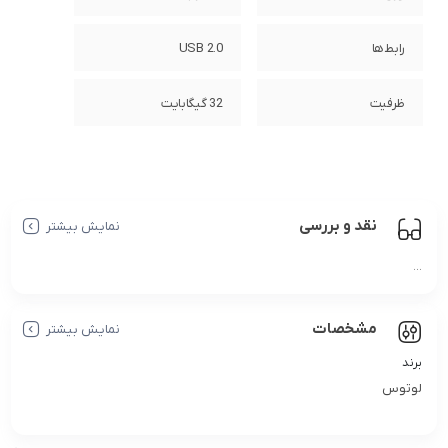
رابط‌ها
USB 2.0
ظرفیت
32 گیگابایت
نقد و بررسی
نمایش بیشتر
...
مشخصات
نمایش بیشتر
برند
لوتوس