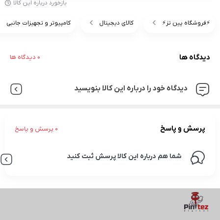
بازخورد درباره این کالا
⚡️فروشگاه پین تز⚡️
کالای دیجیتال
کامپیوتر و تجهیزات جانبی
دیدگاه ها
0 دیدگاه ها
دیدگاه خود را درباره این کالا بنویسید
پرسش و پاسخ
0 پرسش و پاسخ
شما هم درباره این کالا پرسش ثبت کنید