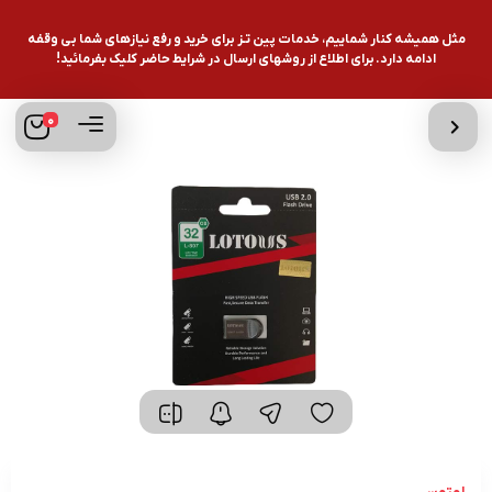
مثل همیشه کنار شماییم، خدمات پین تـز برای خرید و رفع نیازهای شما بی وقفه
ادامه دارد. برای اطلاع از روشهای ارسال در شرایط حاضر کلیک بفرمائید!
0