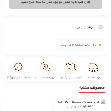
فعال کنید تا به محض موجود شدن به شما اطلاع دهیم
برند :
لوتوس
بروزرسانی قیمت:
10 ماه پیش
ضمانت اصل بودن کالا
ارسال به سراسر کشور
تحویل اکسپرس
۷ روز ضمانت بازگشت
محصولات مشابه