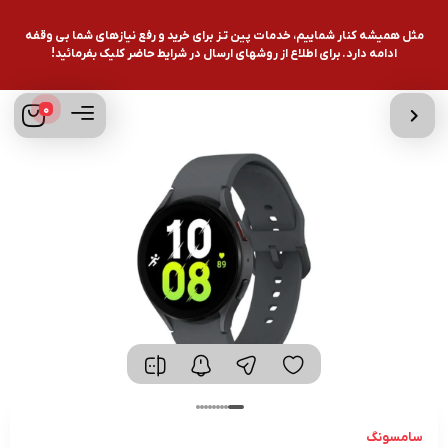
مثل همیشه کنار شماییم، خدمات پین تـز برای خرید و رفع نیازهای شما بی وقفه
ادامه دارد. برای اطلاع از روشهای ارسال در شرایط حاضر کلیک بفرمائید!
0
سامسونگ