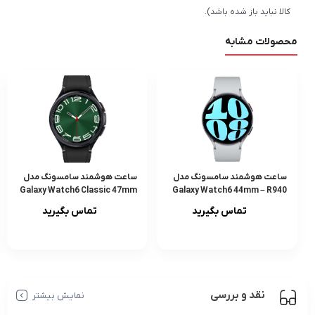
کالا نباید باز شده باشد).
محصولات مشابه
ساعت هوشمند سامسونگ مدل
ساعت هوشمند سامسونگ مدل
Galaxy Watch6 Classic 47mm
Galaxy Watch6 44mm – R940
– R960
تماس بگیرید
تماس بگیرید
نقد و بررسی
نمایش بیشتر