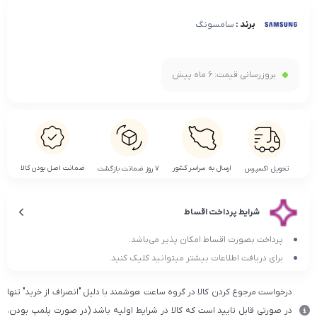
برند :
سامسونگ
بروزرسانی قیمت:
6 ماه پیش
ضمانت اصل بودن کالا
ارسال به سراسر کشور
تحویل اکسپرس
۷ روز ضمانت بازگشت
شرایط پرداخت اقساط
پرداخت بصورت اقساط امکان پذیر می‌باشد.
برای دریافت اطلاعات بیشتر میتوانید کلیک کنید.
درخواست مرجوع کردن کالا در گروه ساعت هوشمند با دلیل "انصراف از خرید" تنها
در صورتی قابل تایید است که کالا در شرایط اولیه باشد (در صورت پلمپ بودن،