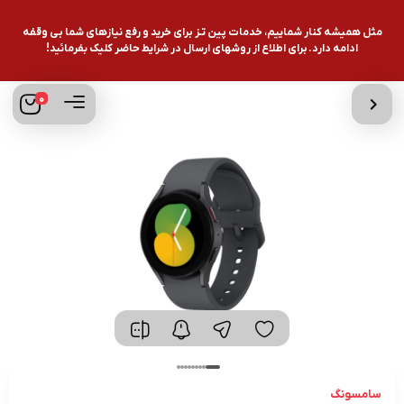
مثل همیشه کنار شماییم، خدمات پین تـز برای خرید و رفع نیازهای شما بی وقفه
ادامه دارد. برای اطلاع از روشهای ارسال در شرایط حاضر کلیک بفرمائید!
0
سامسونگ