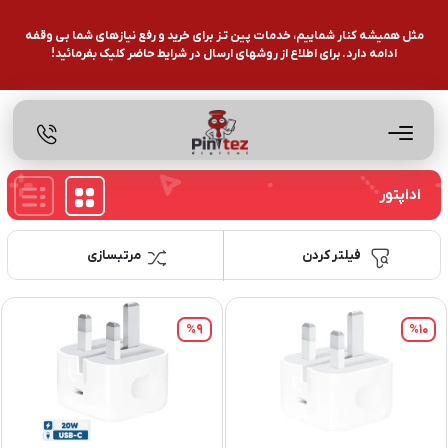
مثل همیشه کنار شماییم، خدمات پین تـز برای خرید و رفع نیازهای شما بی وقفه
ادامه دارد. برای اطلاع از روشهای ارسال در شرایط حاضر کلیک بفرمائید!
اداپتور
فیلتر کردن
مرتبسازی
%9
%10