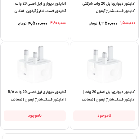
آداپتور دیواری اپل 20 وات شرکتی |
آداپتور دیواری اپل اصلی 20 وات |
آداپتور فستـــ شارژ آیفون
آداپتور فستـــ شارژ آیفون | امکان
خرید حضوری یا ارسال فوری
قیمت
قیمت
قیمت
قیمت
۴,۵۰۰,۰۰۰
۴,۹۰۰,۰۰۰
۱,۳۵۰,۰۰۰
۱,۵۰۰,۰۰۰
تومان
تومان
فعلی:
اصلی:
فعلی:
اصلی:
۱,۳۵۰,۰۰۰ تومان.
۱,۵۰۰,۰۰۰ تومان
۴,۵۰۰,۰۰۰ تومان.
۴,۹۰۰,۰۰۰ تومان
بود.
بود.
آداپتور دیواری اپل اصلی 20 وات |
آداپتور دیواری اپل اصلی 20 وات B/A
آداپتور فستـــ شارژ آیفون | ضمانت
| آداپتور فستـــ شارژ آیفون | ضمانت
اصالت با ارائه فاکتور مهر شده | امکان
اصالت با ارائه فاکتور مهر شده | پک
خرید حضوری یا ارسال فوری
10 تایی
ناموجود
ناموجود