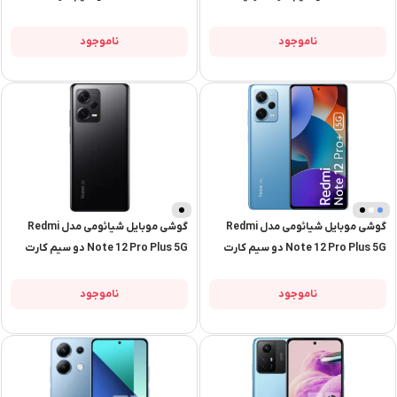
256 گیگابایت و رم 8 گیگابایت –
ظرفیت 256 گیگابایت و رم 12
گلوبال
گیگابایت | پک چین و رام گلوبال
ناموجود
ناموجود
گوشی موبایل شیائومی مدل Redmi
گوشی موبایل شیائومی مدل Redmi
Note 12 Pro Plus 5G دو سیم کارت
Note 12 Pro Plus 5G دو سیم کارت
ظرفیت 256 گیگابایت و رم 12
ظرفیت 256 گیگابایت و رم 8 گیگابایت
گیگابایت
– گلوبال
ناموجود
ناموجود