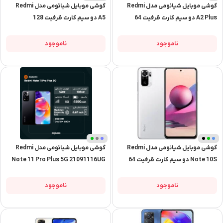
گوشی موبایل شیائومی مدل Redmi
گوشی موبایل شیائومی مدل Redmi
1
+
A2 Plus دو سیم کارت ظرفیت 64
A5 دو سیم کارت ظرفیت 128
گیگابایت و رم 3 گیگابایت – گلوبال
گیگابایت و رم 4 گیگابایت
ناموجود
ناموجود
آبی
روشن
گوشی موبایل شیائومی مدل Redmi
گوشی موبایل شیائومی مدل Redmi
Note 10S دو سیم‌ کارت ظرفیت 64
Note 11 Pro Plus 5G 21091116UG
گیگابایت و رم 6 گیگابایت
دو سیم‌ کارت ظرفیت 128 گیگابایت و
رم 8 گیگابایت
ناموجود
ناموجود