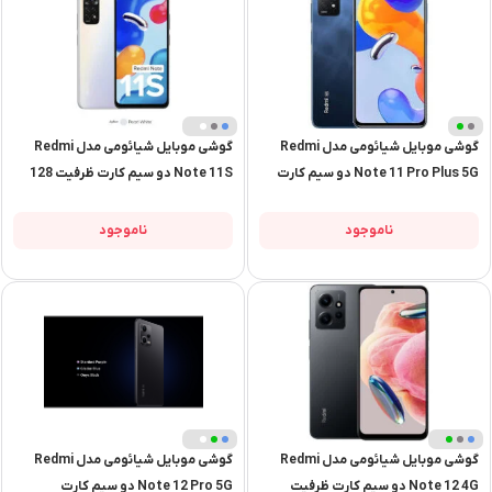
+
گوشی موبایل شیائومی مدل Redmi
گوشی موبایل شیائومی مدل Redmi
1
+
Note 11 Pro Plus 5G دو سیم‌ کارت
Note 11S دو سیم کارت ظرفیت 128
ظرفیت 128 گیگابایت و رم 6 گیگابایت
گیگابایت و رم 8 گیگابایت | پک گلوبال
ناموجود
ناموجود
+
+
گوشی موبایل شیائومی مدل Redmi
گوشی موبایل شیائومی مدل Redmi
1
1
+
+
Note 12 4G دو سیم کارت ظرفیت
Note 12 Pro 5G دو سیم کارت